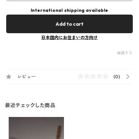
International shipping available
Add to cart
日本国内にお住まいの方向け
通報する
レビュー
(0)
最近チェックした商品