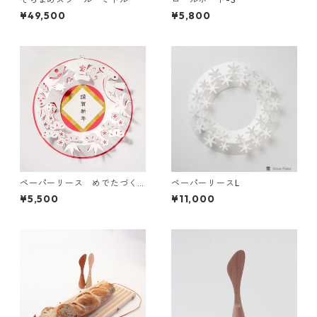
¥49,500
¥5,800
ペーパーリース めでたづく
ペーパーリースL
し Mサイズ
¥5,500
¥11,000