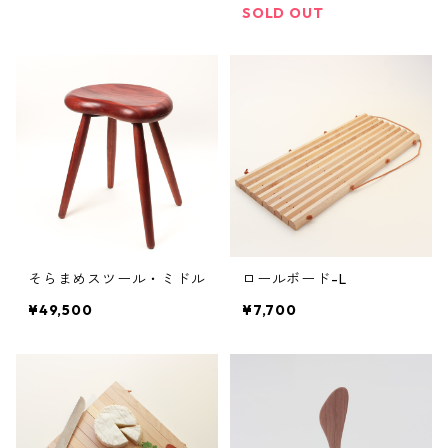
SOLD OUT
そらまめスツール・ミドル
ロールボード-L
¥49,500
¥7,700