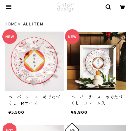
HOME
ALL ITEM
ペーパーリース めでたづ
ペーパーリース めでたづ
くし Mサイズ
くし フレーム入
¥5,500
¥8,800