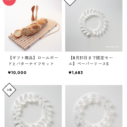
【ギフト商品】ロールボー
【8月31日まで限定セー
ドとバターナイフセット
ル】ペーパーリースS
¥10,000
¥1,683