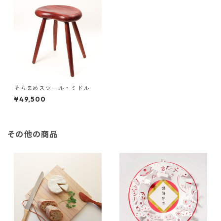
そらまめスツール・ミドル
¥49,500
その他の商品