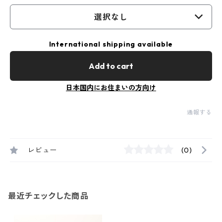
選択なし
International shipping available
Add to cart
日本国内にお住まいの方向け
通報する
レビュー
(0)
最近チェックした商品