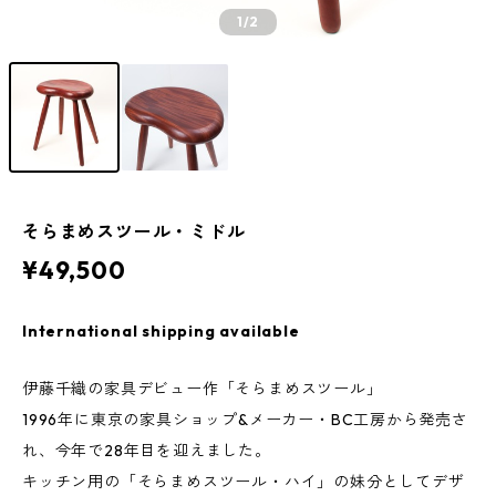
1
/2
そらまめスツール・ミドル
¥49,500
International shipping available
伊藤千織の家具デビュー作「そらまめスツール」
1996年に東京の家具ショップ&メーカー・BC工房から発売さ
れ、今年で28年目を迎えました。
キッチン用の「そらまめスツール・ハイ」の妹分としてデザ