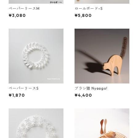
ペーパーリースM
ロールボード-S
¥3,080
¥5,800
ペーパーリースS
ブラシ猫 Nyaago!
¥1,870
¥4,400