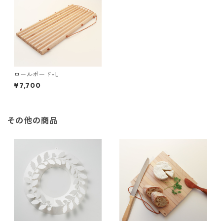
ロールボード-L
¥7,700
その他の商品