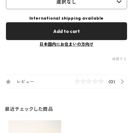
選択なし
International shipping available
Add to cart
日本国内にお住まいの方向け
通報する
レビュー
(0)
最近チェックした商品